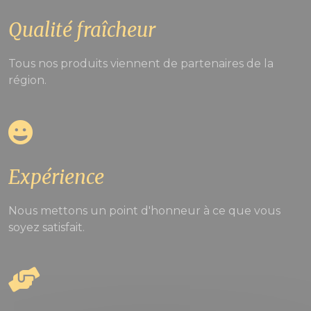
Qualité fraîcheur
Tous nos produits viennent de partenaires de la
région.
Expérience
Nous mettons un point d'honneur à ce que vous
soyez satisfait.