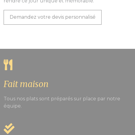
rendre ce jour unique et mémorable.
Demandez votre devis personnalisé
Fait maison
Tous nos plats sont préparés sur place par notre
équipe.