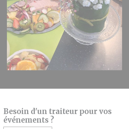
Besoin d'un traiteur pour vos
événements ?