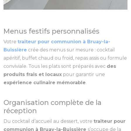
Menus festifs personnalisés
Votre
traiteur pour communion à Bruay-la-
Buissière
crée des menus sur mesure : cocktail
apéritif, buffet chaud ou froid, repas assis ou formule
conviviale. Tous les plats sont préparés avec
des
produits frais et locaux
pour garantir une
expérience culinaire mémorable
.
Organisation complète de la
réception
Du cocktail d’accueil au dessert, votre
traiteur pour
communion à Bruay-la-Buissière
s’occupe de la