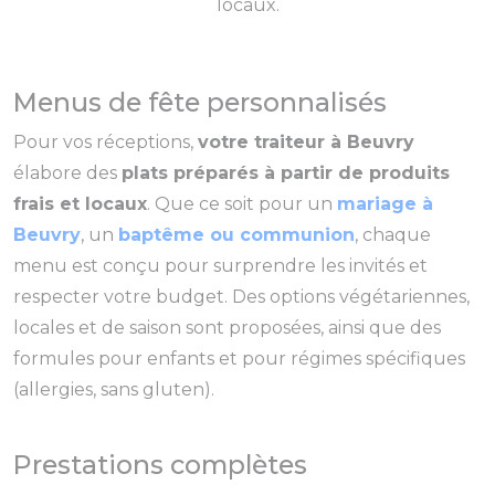
locaux.
Menus de fête personnalisés
Pour vos réceptions,
votre traiteur à Beuvry
élabore des
plats préparés à partir de produits
frais et locaux
. Que ce soit pour un
mariage à
Beuvry
, un
baptême ou communion
, chaque
menu est conçu pour surprendre les invités et
respecter votre budget. Des options végétariennes,
locales et de saison sont proposées, ainsi que des
formules pour enfants et pour régimes spécifiques
(allergies, sans gluten).
Prestations complètes