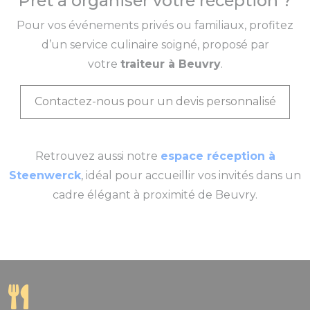
Prêt à organiser votre réception ?
Pour vos événements privés ou familiaux, profitez
d’un service culinaire soigné, proposé par
votre
traiteur à Beuvry
.
Contactez-nous pour un devis personnalisé
Retrouvez aussi notre
espace réception à
Steenwerck
, idéal pour accueillir vos invités dans un
cadre élégant à proximité de Beuvry.