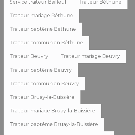
Service traiteur Bailleul
Traiteur Béthune
Traiteur mariage Béthune
Traiteur baptême Béthune
Traiteur communion Béthune
Traiteur Beuvry
Traiteur mariage Beuvry
Traiteur baptême Beuvry
Traiteur communion Beuvry
Traiteur Bruay-la-Buissière
Traiteur mariage Bruay-la-Buissière
Traiteur baptême Bruay-la-Buissière