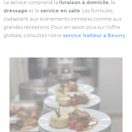
Le service comprend la
livraison à domicile
, le
dressage
et le
service en salle
. Les formules
s'adaptent aux événements intimistes comme aux
grandes réceptions. Pour en savoir plus sur l’offre
globale, consultez notre
service traiteur à Beuvry
.