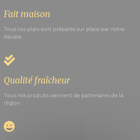
Fait maison
Tous nos plats sont préparés sur place par notre
équipe.
Qualité fraîcheur
Tous nos produits viennent de partenaires de la
région.