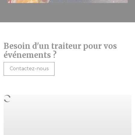
Besoin d'un traiteur pour vos
événements ?
Contactez-nous