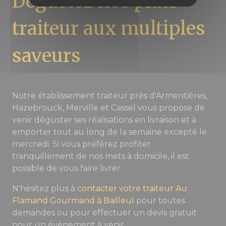
Dégustez nos plats
traiteur aux multiples
saveurs
Notre établissement traiteur près d'Armentières,
Hazebrouck, Merville et Cassel vous propose de
venir déguster ses réalisations en livraison et à
emporter tout au long de la semaine excepté le
mercredi. Si vous préférez profiter
tranquillement de nos mets à domicile, il est
possible de vous faire livrer.
N'hésitez plus à
contacter votre traiteur Au
Flamand Gourmand à Bailleul
pour toutes
demandes ou pour effectuer un devis gratuit
pour un événement à venir.